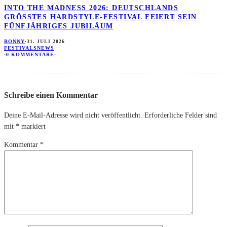
INTO THE MADNESS 2026: DEUTSCHLANDS
GRÖSSTES HARDSTYLE-FESTIVAL FEIERT SEIN F
ÜNFJÄHRIGES JUBILÄUM
RONNY
·
31. JULI 2026
FESTIVALS
NEWS
·
0 KOMMENTARE
·
Schreibe einen Kommentar
Deine E-Mail-Adresse wird nicht veröffentlicht.
Erforderliche Felder sind
mit
*
markiert
Kommentar
*