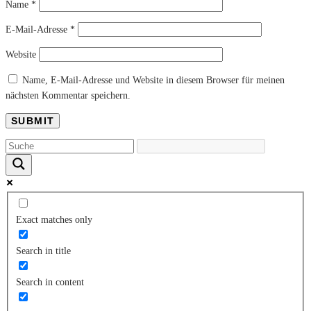
Name
*
E-Mail-Adresse
*
Website
Name, E-Mail-Adresse und Website in diesem Browser für meinen
nächsten Kommentar speichern.
Exact matches only
Search in title
Search in content