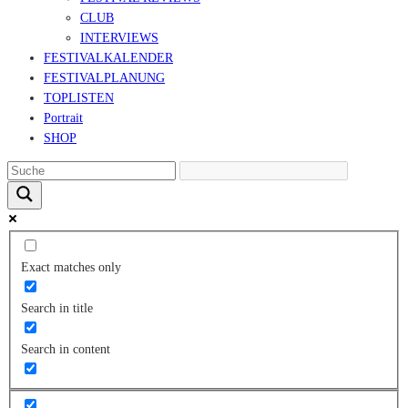
CLUB
INTERVIEWS
FESTIVALKALENDER
FESTIVALPLANUNG
TOPLISTEN
Portrait
SHOP
Exact matches only
Search in title
Search in content