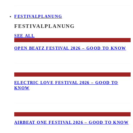
FESTIVALPLANUNG
FESTIVALPLANUNG
SEE ALL
OPEN BEATZ FESTIVAL 2026 – GOOD TO KNOW
ELECTRIC LOVE FESTIVAL 2026 – GOOD TO
KNOW
AIRBEAT ONE FESTIVAL 2026 – GOOD TO KNOW