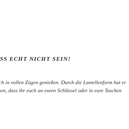
SS ECHT NICHT SEIN!
ch in vollen Zügen genießen. Durch die Lamellenform hat er
, dass ihr euch an euren Schlüssel oder in eure Taschen