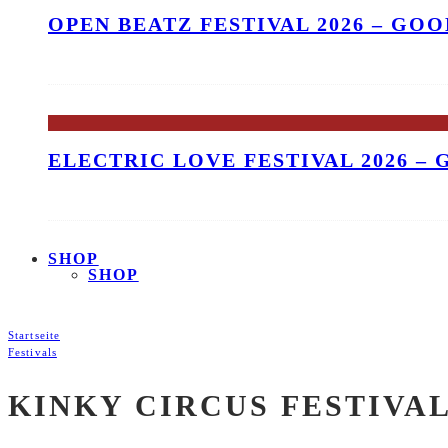
OPEN BEATZ FESTIVAL 2026 – GO
ELECTRIC LOVE FESTIVAL 2026 –
SHOP
SHOP
Startseite
Festivals
KINKY CIRCUS FESTIVAL