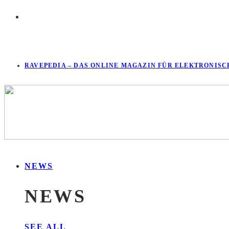
RAVEPEDIA – DAS ONLINE MAGAZIN FÜR ELEKTRONISC
NEWS
NEWS
SEE ALL