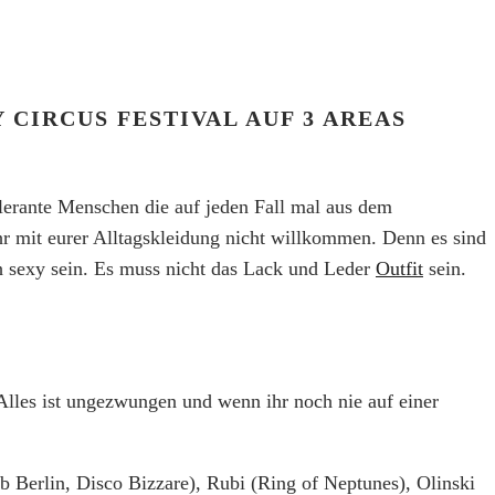
CIRCUS FESTIVAL AUF 3 AREAS
olerante Menschen die auf jeden Fall mal aus dem
ihr mit eurer Alltagskleidung nicht willkommen. Denn es sind
ch sexy sein. Es muss nicht das Lack und Leder
Outfit
sein.
 Alles ist ungezwungen und wenn ihr noch nie auf einer
Berlin, Disco Bizzare), Rubi (Ring of Neptunes), Olinski