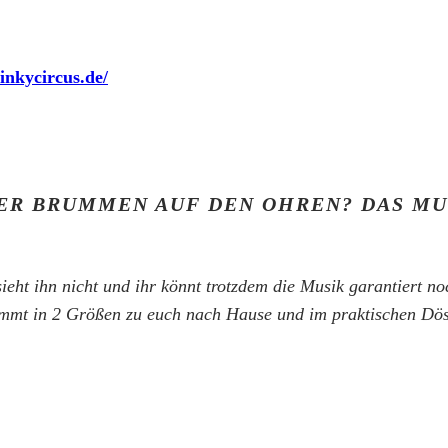
inkycircus.de/
ER BRUMMEN AUF DEN OHREN? DAS MU
ht ihn nicht und ihr könnt trotzdem die Musik garantiert no
mt in 2 Größen zu euch nach Hause und im praktischen Dösen