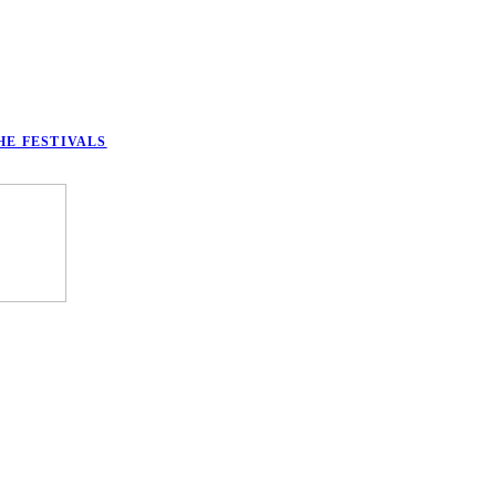
HE FESTIVALS