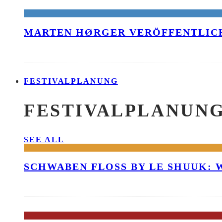
MARTEN HØRGER VERÖFFENTLICH
FESTIVALPLANUNG
FESTIVALPLANUN
SEE ALL
SCHWABEN FLOSS BY LE SHUUK: