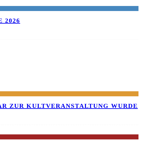
 2026
KAR ZUR KULTVERANSTALTUNG WURDE