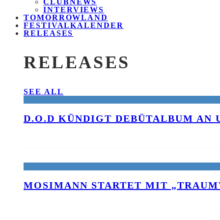
CLUBNEWS
INTERVIEWS
TOMORROWLAND
FESTIVALKALENDER
RELEASES
RELEASES
SEE ALL
D.O.D KÜNDIGT DEBÜTALBUM AN 
MOSIMANN STARTET MIT „TRAUM