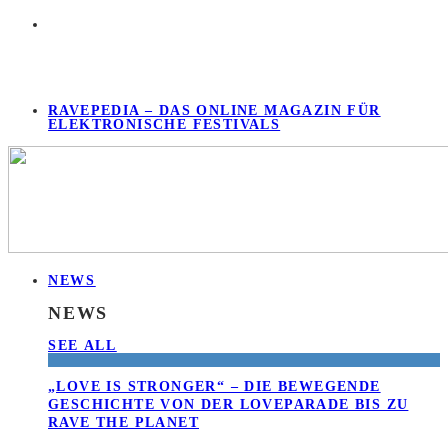
RAVEPEDIA – DAS ONLINE MAGAZIN FÜR
ELEKTRONISCHE FESTIVALS
NEWS
NEWS
SEE ALL
„LOVE IS STRONGER“ – DIE BEWEGENDE
GESCHICHTE VON DER LOVEPARADE BIS ZU
RAVE THE PLANET