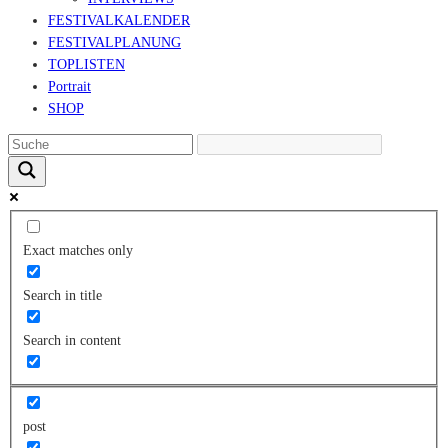
FESTIVALKALENDER
FESTIVALPLANUNG
TOPLISTEN
Portrait
SHOP
Exact matches only
Search in title
Search in content
post