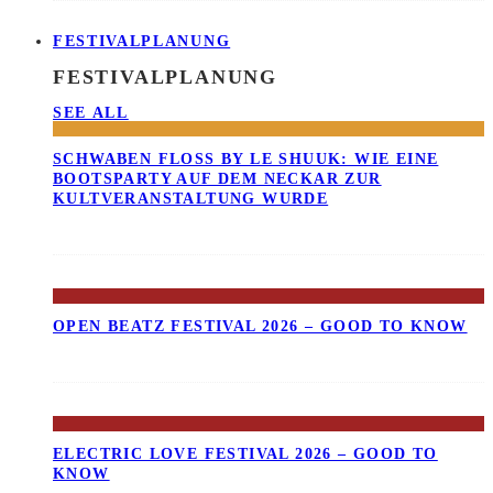
FESTIVALPLANUNG
FESTIVALPLANUNG
SEE ALL
SCHWABEN FLOSS BY LE SHUUK: WIE EINE B
OOTSPARTY AUF DEM NECKAR ZUR K
ULTVERANSTALTUNG WURDE
OPEN BEATZ FESTIVAL 2026 – GOOD TO KNOW
ELECTRIC LOVE FESTIVAL 2026 – GOOD TO
KNOW