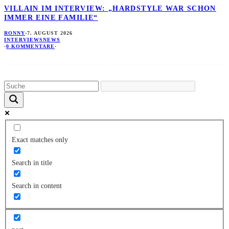
VILLAIN IM INTERVIEW: „HARDSTYLE WAR SCHON
IMMER EINE FAMILIE“
RONNY
·
7. AUGUST 2026
INTERVIEWS
NEWS
·
0 KOMMENTARE
·
Exact matches only
Search in title
Search in content