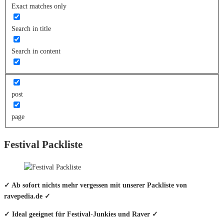
Exact matches only
Search in title
Search in content
post
page
Festival Packliste
✓ Ab sofort nichts mehr vergessen mit unserer Packliste von
ravepedia.de ✓
✓ Ideal geeignet für Festival-Junkies und Raver ✓