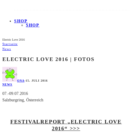
SHOP
SHOP
Electric Love 2016
Startseite
News
ELECTRIC LOVE 2016 | FOTOS
ONA
·
15. JULI 2016
NEWS
07.-09.07.2016
Salzburgring, Österreich
FESTIVALREPORT „ELECTRIC LOVE
2016“ >>>