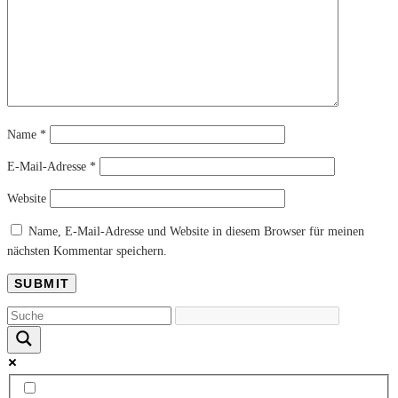
Name
*
E-Mail-Adresse
*
Website
Name, E-Mail-Adresse und Website in diesem Browser für meinen
nächsten Kommentar speichern.