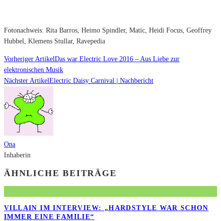
Fotonachweis: Rita Barros, Heimo Spindler, Matic, Heidi Focus, Geoffrey
Hubbel, Klemens Stullar, Ravepedia
Vorheriger Artikel
Das war Electric Love 2016 – Aus Liebe zur
elektronischen Musik
Nächster Artikel
Electric Daisy Carnival | Nachbericht
Ona
Inhaberin
ÄHNLICHE BEITRÄGE
VILLAIN IM INTERVIEW: „HARDSTYLE WAR SCHON
IMMER EINE FAMILIE“