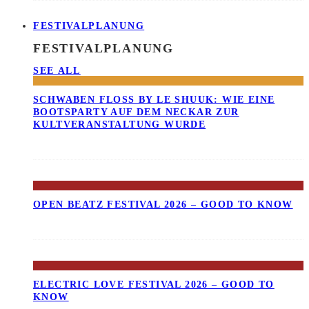
FESTIVALPLANUNG
FESTIVALPLANUNG
SEE ALL
SCHWABEN FLOSS BY LE SHUUK: WIE EINE B
OOTSPARTY AUF DEM NECKAR ZUR K
ULTVERANSTALTUNG WURDE
OPEN BEATZ FESTIVAL 2026 – GOOD TO KNOW
ELECTRIC LOVE FESTIVAL 2026 – GOOD TO
KNOW