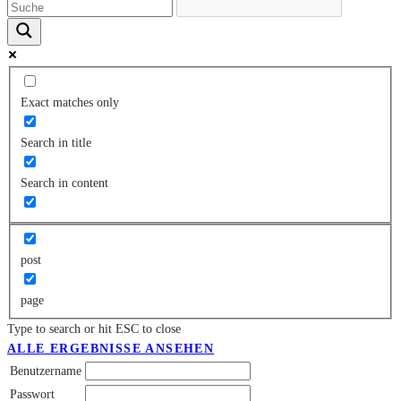
Exact matches only
Search in title
Search in content
post
page
Type to search or hit ESC to close
ALLE ERGEBNISSE ANSEHEN
Benutzername
Passwort