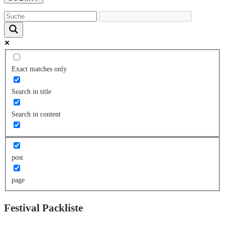
Exact matches only
Search in title
Search in content
post
page
Festival Packliste