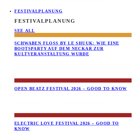
FESTIVALPLANUNG
FESTIVALPLANUNG
SEE ALL
SCHWABEN FLOSS BY LE SHUUK: WIE EINE B
OOTSPARTY AUF DEM NECKAR ZUR K
ULTVERANSTALTUNG WURDE
OPEN BEATZ FESTIVAL 2026 – GOOD TO KNOW
ELECTRIC LOVE FESTIVAL 2026 – GOOD TO
KNOW