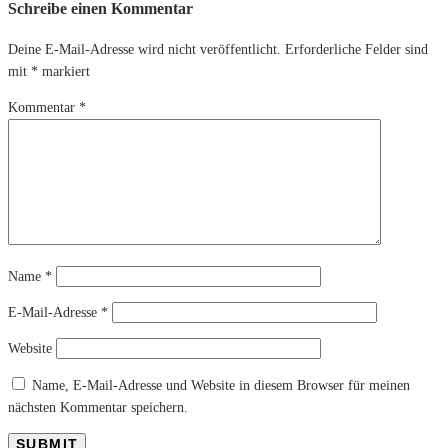
Schreibe einen Kommentar
Deine E-Mail-Adresse wird nicht veröffentlicht.
Erforderliche Felder sind
mit
*
markiert
Kommentar
*
Name
*
E-Mail-Adresse
*
Website
Name, E-Mail-Adresse und Website in diesem Browser für meinen
nächsten Kommentar speichern.