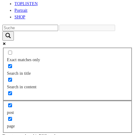
TOPLISTEN
Portrait
SHOP
Exact matches only
Search in title
Search in content
post
page