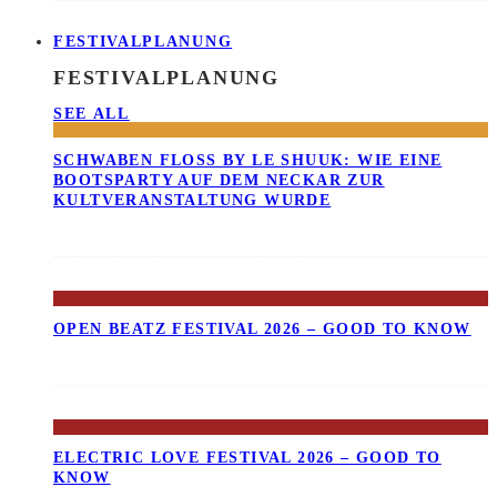
FESTIVALPLANUNG
FESTIVALPLANUNG
SEE ALL
SCHWABEN FLOSS BY LE SHUUK: WIE EINE B
OOTSPARTY AUF DEM NECKAR ZUR K
ULTVERANSTALTUNG WURDE
OPEN BEATZ FESTIVAL 2026 – GOOD TO KNOW
ELECTRIC LOVE FESTIVAL 2026 – GOOD TO
KNOW