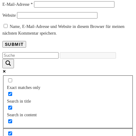
E-Mail-Adresse
*
Website
Name, E-Mail-Adresse und Website in diesem Browser für meinen
nächsten Kommentar speichern.
Exact matches only
Search in title
Search in content