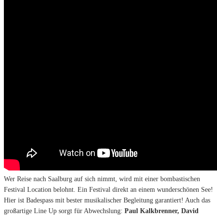
Wer Reise nach Saalburg auf sich nimmt, wird mit einer bombastischen
Festival Location belohnt. Ein Festival direkt an einem wunderschönen See!
Hier ist Badespass mit bester musikalischer Begleitung garantiert! Auch das
großartige Line Up sorgt für Abwechslung:
Paul Kalkbrenner, David