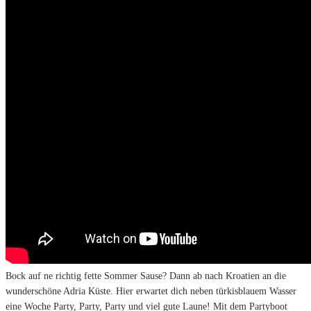
Bock auf ne richtig fette Sommer Sause? Dann ab nach Kroatien an die
wunderschöne Adria Küste. Hier erwartet dich neben türkisblauem Wasser
eine Woche Party, Party, Party und viel gute Laune! Mit dem Partyboot