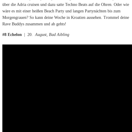
über die Adria cruisen und dazu satte Techno Beats auf die Ohren. Oder wie
wäre es mit einer heißen Beach Party und langen Partynächten bis zum
Morgengrauen? So kann deine Woche in Kroatien aussehen. Trommel deine
Rave Buddys zusammen und ab gehts!
#8 Echelon
| 20.
August, Bad Aibling