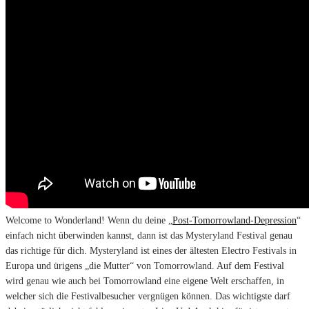
Welcome to Wonderland! Wenn du deine „
Post-Tomorrowland-Depression
“
einfach nicht überwinden kannst, dann ist das Mysteryland Festival genau
das richtige für dich. Mysteryland ist eines der ältesten Electro Festivals in
Europa und ürigens „die Mutter“ von Tomorrowland. Auf dem Festival
wird genau wie auch bei Tomorrowland eine eigene Welt erschaffen, in
welcher sich die Festivalbesucher vergnügen können. Das wichtigste darf