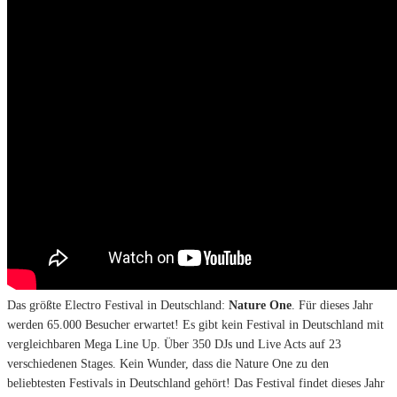
Das größte Electro Festival in Deutschland:
Nature One
. Für dieses Jahr
werden 65.000 Besucher erwartet! Es gibt kein Festival in Deutschland mit
vergleichbaren Mega Line Up. Über 350 DJs und Live Acts auf 23
verschiedenen Stages. Kein Wunder, dass die Nature One zu den
beliebtesten Festivals in Deutschland gehört! Das Festival findet dieses Jahr