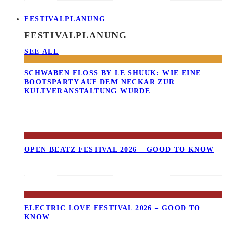
FESTIVALPLANUNG
FESTIVALPLANUNG
SEE ALL
SCHWABEN FLOSS BY LE SHUUK: WIE EINE B
OOTSPARTY AUF DEM NECKAR ZUR K
ULTVERANSTALTUNG WURDE
OPEN BEATZ FESTIVAL 2026 – GOOD TO KNOW
ELECTRIC LOVE FESTIVAL 2026 – GOOD TO
KNOW