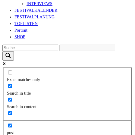
INTERVIEWS
FESTIVALKALENDER
FESTIVALPLANUNG
TOPLISTEN
Portrait
SHOP
Exact matches only
Search in title
Search in content
post