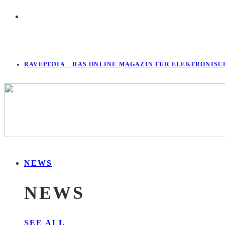
RAVEPEDIA – DAS ONLINE MAGAZIN FÜR ELEKTRONISC
NEWS
NEWS
SEE ALL