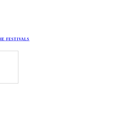
HE FESTIVALS