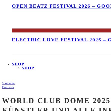
OPEN BEATZ FESTIVAL 2026 – GO
ELECTRIC LOVE FESTIVAL 2026 –
SHOP
SHOP
Startseite
Festivals
WORLD CLUB DOME 2025:
KÜNSTLER UND ALLE IN