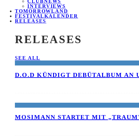
CLUBNEWS
INTERVIEWS
TOMORROWLAND
FESTIVALKALENDER
RELEASES
RELEASES
SEE ALL
D.O.D KÜNDIGT DEBÜTALBUM AN 
MOSIMANN STARTET MIT „TRAUM