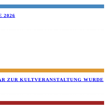
 2026
KAR ZUR KULTVERANSTALTUNG WURDE