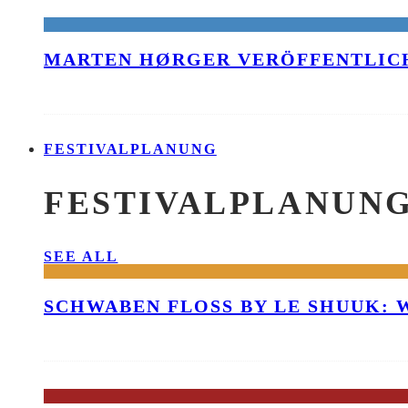
MARTEN HØRGER VERÖFFENTLICH
FESTIVALPLANUNG
FESTIVALPLANUN
SEE ALL
SCHWABEN FLOSS BY LE SHUUK: