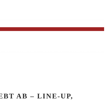
BT AB – LINE-UP,