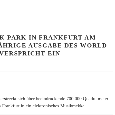
ANK PARK IN FRANKFURT AM
JÄHRIGE AUSGABE DES WORLD
VERSPRICHT EIN
.
 erstreckt sich über beeindruckende 700.000 Quadratmeter
n Frankfurt in ein elektronisches Musikmekka.