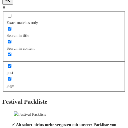
Exact matches only
Search in title
Search in content
post
page
Festival Packliste
✓ Ab sofort nichts mehr vergessen mit unserer Packliste von