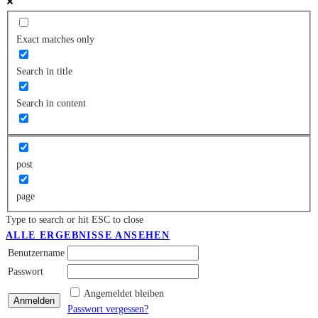
Exact matches only
Search in title
Search in content
post
page
Type to search or hit ESC to close
ALLE ERGEBNISSE ANSEHEN
Benutzername
Passwort
Angemeldet bleiben
Passwort vergessen?