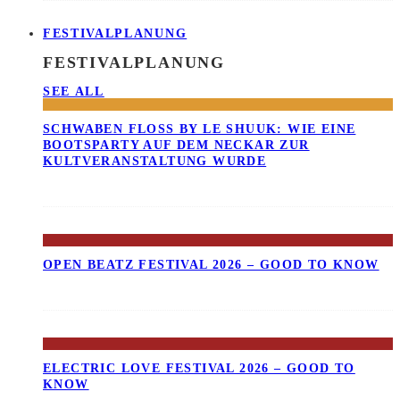
FESTIVALPLANUNG
FESTIVALPLANUNG
SEE ALL
SCHWABEN FLOSS BY LE SHUUK: WIE EINE B
OOTSPARTY AUF DEM NECKAR ZUR K
ULTVERANSTALTUNG WURDE
OPEN BEATZ FESTIVAL 2026 – GOOD TO KNOW
ELECTRIC LOVE FESTIVAL 2026 – GOOD TO
KNOW