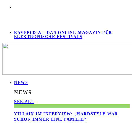
RAVEPEDIA – DAS ONLINE MAGAZIN FÜR
ELEKTRONISCHE FESTIVALS
NEWS
NEWS
SEE ALL
VILLAIN IM INTERVIEW: „HARDSTYLE WAR
SCHON IMMER EINE FAMILIE“