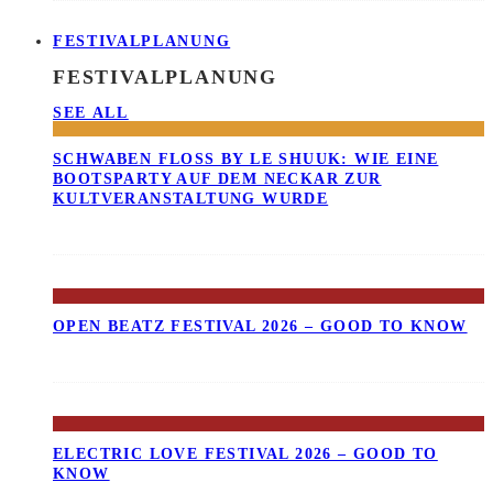
FESTIVALPLANUNG
FESTIVALPLANUNG
SEE ALL
SCHWABEN FLOSS BY LE SHUUK: WIE EINE B
OOTSPARTY AUF DEM NECKAR ZUR K
ULTVERANSTALTUNG WURDE
OPEN BEATZ FESTIVAL 2026 – GOOD TO KNOW
ELECTRIC LOVE FESTIVAL 2026 – GOOD TO
KNOW