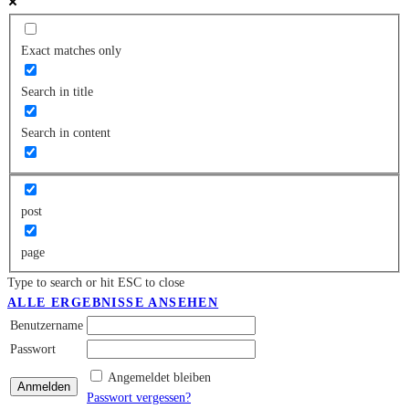
Exact matches only
Search in title
Search in content
post
page
Type to search or hit ESC to close
ALLE ERGEBNISSE ANSEHEN
Benutzername
Passwort
Angemeldet bleiben
Passwort vergessen?