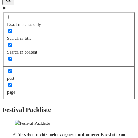
Exact matches only
Search in title
Search in content
post
page
Festival Packliste
✓ Ab sofort nichts mehr vergessen mit unserer Packliste von