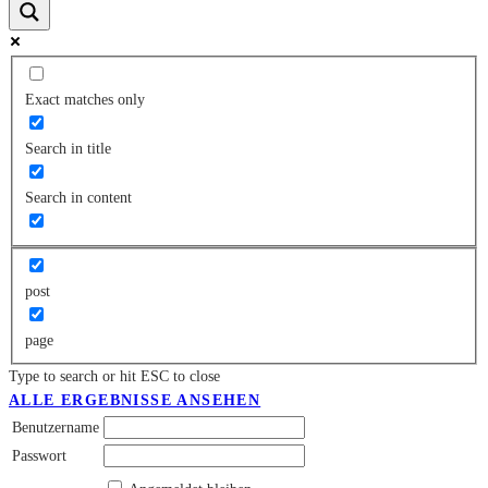
Exact matches only
Search in title
Search in content
post
page
Type to search or hit ESC to close
ALLE ERGEBNISSE ANSEHEN
Benutzername
Passwort