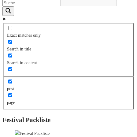
Exact matches only
Search in title
Search in content
post
page
Festival Packliste