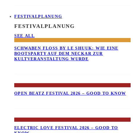
FESTIVALPLANUNG
FESTIVALPLANUNG
SEE ALL
SCHWABEN FLOSS BY LE SHUUK: WIE EINE B
OOTSPARTY AUF DEM NECKAR ZUR K
ULTVERANSTALTUNG WURDE
OPEN BEATZ FESTIVAL 2026 – GOOD TO KNOW
ELECTRIC LOVE FESTIVAL 2026 – GOOD TO