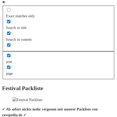
Exact matches only
Search in title
Search in content
post
page
Festival Packliste
✓ Ab sofort nichts mehr vergessen mit unserer Packliste von
ravepedia.de ✓