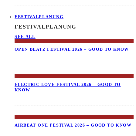
FESTIVALPLANUNG
FESTIVALPLANUNG
SEE ALL
OPEN BEATZ FESTIVAL 2026 – GOOD TO KNOW
ELECTRIC LOVE FESTIVAL 2026 – GOOD TO
KNOW
AIRBEAT ONE FESTIVAL 2026 – GOOD TO KNOW