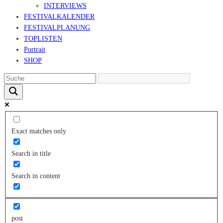
INTERVIEWS
FESTIVALKALENDER
FESTIVALPLANUNG
TOPLISTEN
Portrait
SHOP
Exact matches only
Search in title
Search in content
post