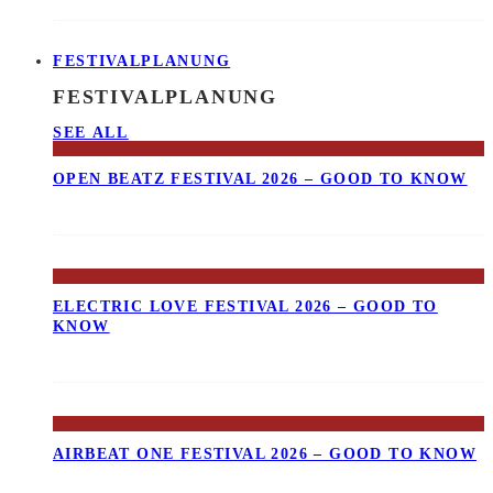
FESTIVALPLANUNG
FESTIVALPLANUNG
SEE ALL
OPEN BEATZ FESTIVAL 2026 – GOOD TO KNOW
ELECTRIC LOVE FESTIVAL 2026 – GOOD TO
KNOW
AIRBEAT ONE FESTIVAL 2026 – GOOD TO KNOW