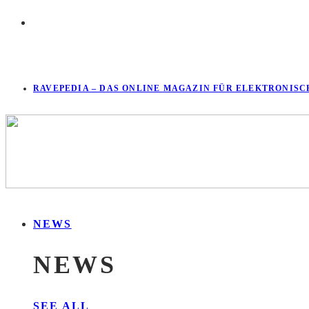
RAVEPEDIA – DAS ONLINE MAGAZIN FÜR ELEKTRONISC
NEWS
NEWS
SEE ALL