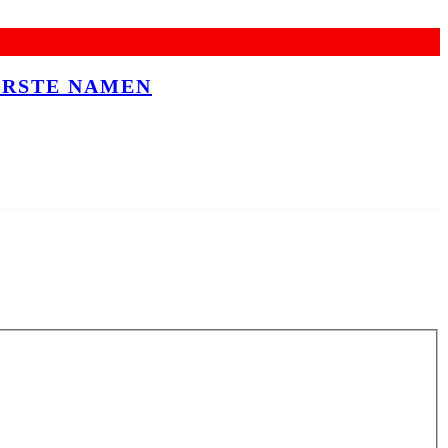
ERSTE NAMEN