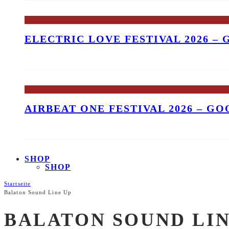
ELECTRIC LOVE FESTIVAL 2026 –
AIRBEAT ONE FESTIVAL 2026 – G
SHOP
SHOP
Startseite
Balaton Sound Line Up
BALATON SOUND LIN