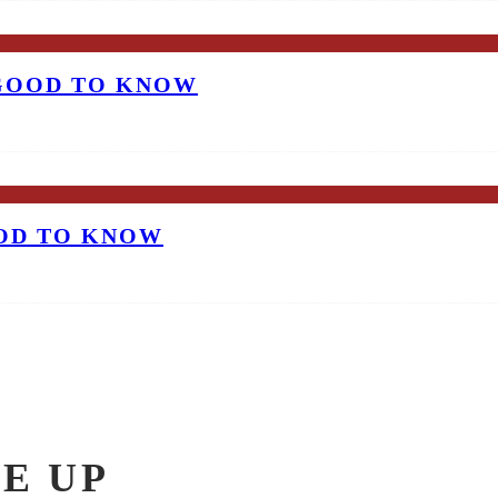
 GOOD TO KNOW
OOD TO KNOW
E UP