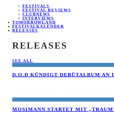
FESTIVALS
FESTIVAL REVIEWS
CLUBNEWS
INTERVIEWS
TOMORROWLAND
FESTIVALKALENDER
RELEASES
RELEASES
SEE ALL
D.O.D KÜNDIGT DEBÜTALBUM AN 
MOSIMANN STARTET MIT „TRAUM