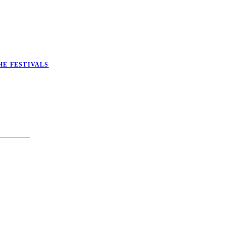
HE FESTIVALS