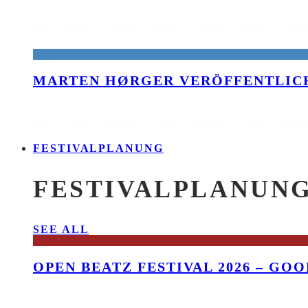
MARTEN HØRGER VERÖFFENTLICH
FESTIVALPLANUNG
FESTIVALPLANUN
SEE ALL
OPEN BEATZ FESTIVAL 2026 – GO