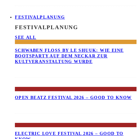
FESTIVALPLANUNG
FESTIVALPLANUNG
SEE ALL
SCHWABEN FLOSS BY LE SHUUK: WIE EINE B
OOTSPARTY AUF DEM NECKAR ZUR K
ULTVERANSTALTUNG WURDE
OPEN BEATZ FESTIVAL 2026 – GOOD TO KNOW
ELECTRIC LOVE FESTIVAL 2026 – GOOD TO