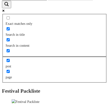
Exact matches only
Search in title
Search in content
post
page
Festival Packliste