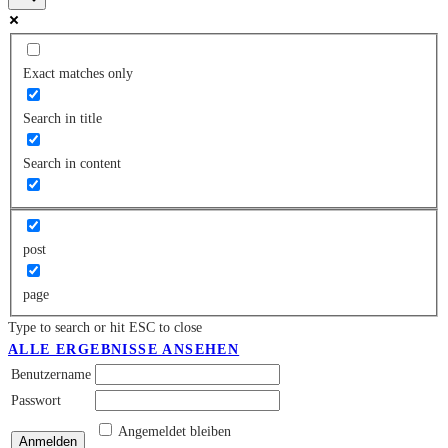
Exact matches only
Search in title
Search in content
post
page
Type to search or hit ESC to close
ALLE ERGEBNISSE ANSEHEN
Benutzername
Passwort
Angemeldet bleiben