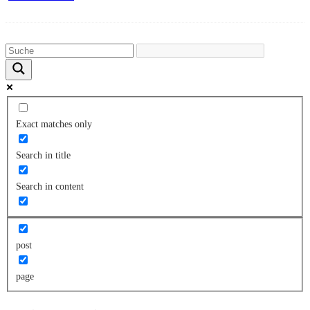
Exact matches only
Search in title
Search in content
post
page