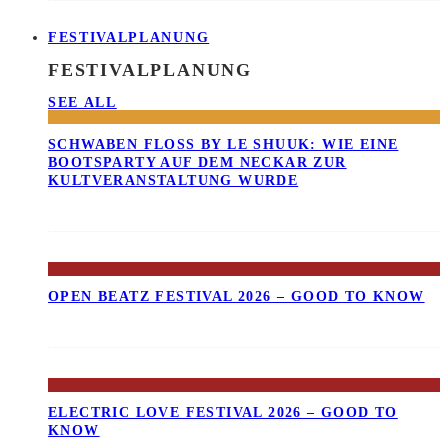
FESTIVALPLANUNG
FESTIVALPLANUNG
SEE ALL
SCHWABEN FLOSS BY LE SHUUK: WIE EINE B
OOTSPARTY AUF DEM NECKAR ZUR K
ULTVERANSTALTUNG WURDE
OPEN BEATZ FESTIVAL 2026 – GOOD TO KNOW
ELECTRIC LOVE FESTIVAL 2026 – GOOD TO
KNOW