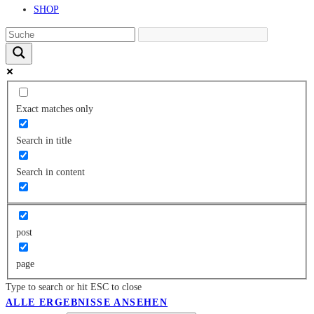
SHOP
Exact matches only
Search in title
Search in content
post
page
Type to search or hit ESC to close
ALLE ERGEBNISSE ANSEHEN