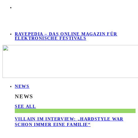
RAVEPEDIA – DAS ONLINE MAGAZIN FÜR
ELEKTRONISCHE FESTIVALS
NEWS
NEWS
SEE ALL
VILLAIN IM INTERVIEW: „HARDSTYLE WAR
SCHON IMMER EINE FAMILIE“