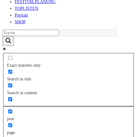
FESTIVALPLANUNG
TOPLISTEN
Portrait
SHOP
Exact matches only
Search in title
Search in content
post
page