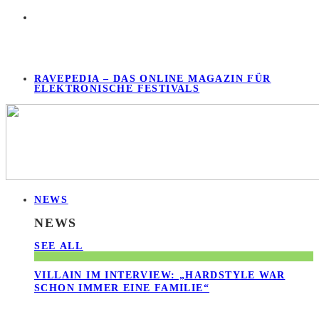
RAVEPEDIA – DAS ONLINE MAGAZIN FÜR
ELEKTRONISCHE FESTIVALS
NEWS
NEWS
SEE ALL
VILLAIN IM INTERVIEW: „HARDSTYLE WAR
SCHON IMMER EINE FAMILIE“