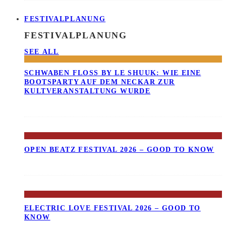
FESTIVALPLANUNG
FESTIVALPLANUNG
SEE ALL
SCHWABEN FLOSS BY LE SHUUK: WIE EINE B
OOTSPARTY AUF DEM NECKAR ZUR K
ULTVERANSTALTUNG WURDE
OPEN BEATZ FESTIVAL 2026 – GOOD TO KNOW
ELECTRIC LOVE FESTIVAL 2026 – GOOD TO
KNOW