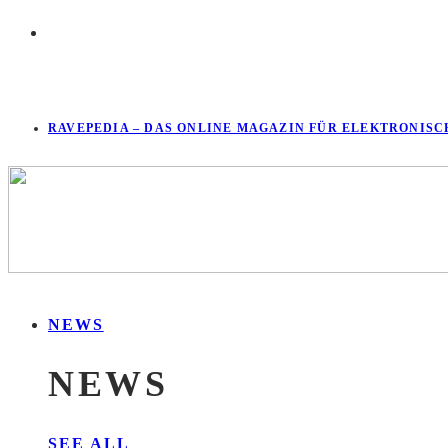
RAVEPEDIA – DAS ONLINE MAGAZIN FÜR ELEKTRONISC
NEWS
NEWS
SEE ALL