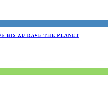
E BIS ZU RAVE THE PLANET