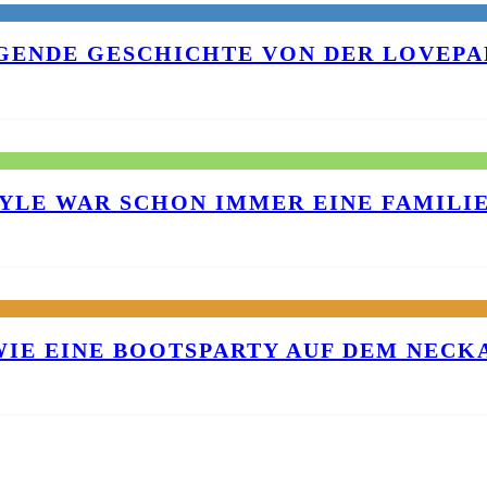
EGENDE GESCHICHTE VON DER LOVEPA
TYLE WAR SCHON IMMER EINE FAMILI
 WIE EINE BOOTSPARTY AUF DEM NEC