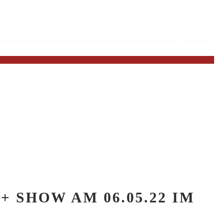
 SHOW AM 06.05.22 IM