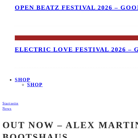
OPEN BEATZ FESTIVAL 2026 – GO
ELECTRIC LOVE FESTIVAL 2026 –
SHOP
SHOP
Startseite
News
OUT NOW – ALEX MARTIN
BOOTSHAUS