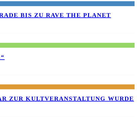
RADE BIS ZU RAVE THE PLANET
E“
KAR ZUR KULTVERANSTALTUNG WURDE