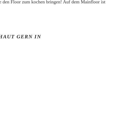
 den Floor zum kochen bringen! Auf dem Mainfloor ist
HAUT GERN IN