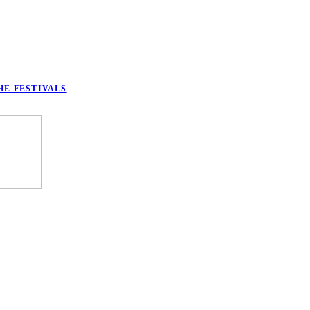
HE FESTIVALS