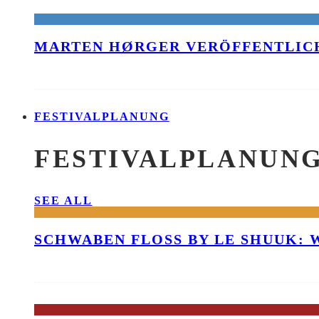
MARTEN HØRGER VERÖFFENTLICH
FESTIVALPLANUNG
FESTIVALPLANUN
SEE ALL
SCHWABEN FLOSS BY LE SHUUK: