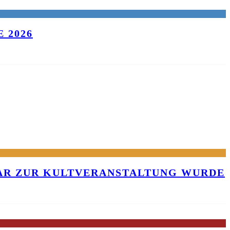
 2026
KAR ZUR KULTVERANSTALTUNG WURDE