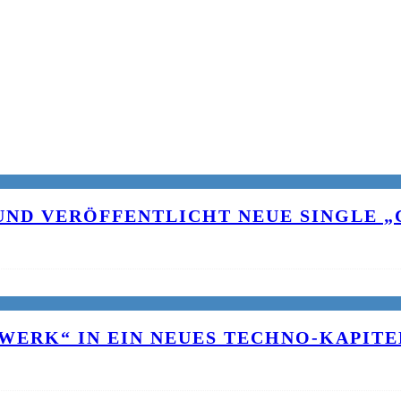
UND VERÖFFENTLICHT NEUE SINGLE „C
WERK“ IN EIN NEUES TECHNO-KAPITE