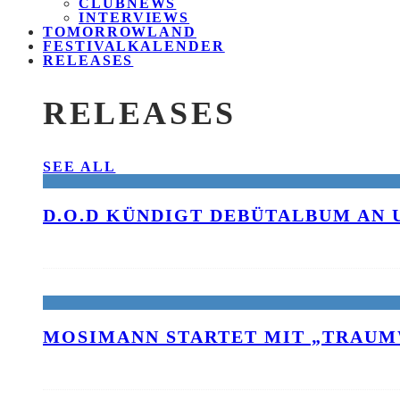
CLUBNEWS
INTERVIEWS
TOMORROWLAND
FESTIVALKALENDER
RELEASES
RELEASES
SEE ALL
D.O.D KÜNDIGT DEBÜTALBUM AN 
MOSIMANN STARTET MIT „TRAUM