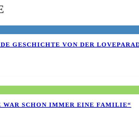
E
NDE GESCHICHTE VON DER LOVEPARAD
E WAR SCHON IMMER EINE FAMILIE“