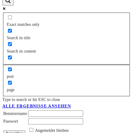
Exact matches only
Search in title
Search in content
post
page
Type to search or hit ESC to close
ALLE ERGEBNISSE ANSEHEN
Benutzername
Passwort
Angemeldet bleiben