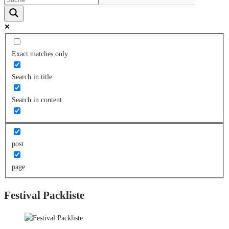
Exact matches only
Search in title
Search in content
post
page
Festival Packliste