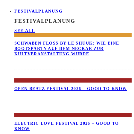
FESTIVALPLANUNG
FESTIVALPLANUNG
SEE ALL
SCHWABEN FLOSS BY LE SHUUK: WIE EINE B
OOTSPARTY AUF DEM NECKAR ZUR K
ULTVERANSTALTUNG WURDE
OPEN BEATZ FESTIVAL 2026 – GOOD TO KNOW
ELECTRIC LOVE FESTIVAL 2026 – GOOD TO
KNOW