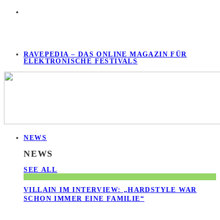
RAVEPEDIA – DAS ONLINE MAGAZIN FÜR
ELEKTRONISCHE FESTIVALS
NEWS
NEWS
SEE ALL
VILLAIN IM INTERVIEW: „HARDSTYLE WAR
SCHON IMMER EINE FAMILIE“