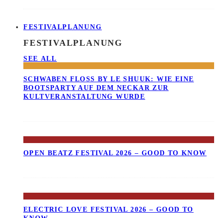
FESTIVALPLANUNG
FESTIVALPLANUNG
SEE ALL
SCHWABEN FLOSS BY LE SHUUK: WIE EINE B
OOTSPARTY AUF DEM NECKAR ZUR K
ULTVERANSTALTUNG WURDE
OPEN BEATZ FESTIVAL 2026 – GOOD TO KNOW
ELECTRIC LOVE FESTIVAL 2026 – GOOD TO