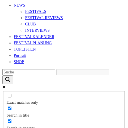
NEWS
FESTIVALS
FESTIVAL REVIEWS
CLUB
INTERVIEWS
FESTIVALKALENDER
FESTIVALPLANUNG
TOPLISTEN
Portrait
SHOP
Exact matches only
Search in title