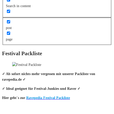
Search in content
post
page
Festival Packliste
✓ Ab sofort nichts mehr vergessen mit unserer Packliste von
ravepedia.de ✓
✓ Ideal geeignet für Festival-Junkies und Raver ✓
Hier geht`s zur
Ravepedia Festival Packliste
INFO