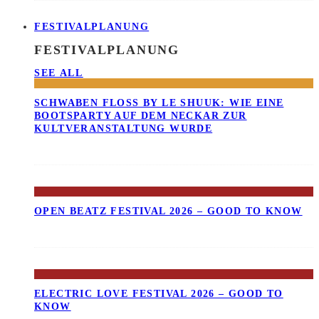
FESTIVALPLANUNG
FESTIVALPLANUNG
SEE ALL
SCHWABEN FLOSS BY LE SHUUK: WIE EINE B
OOTSPARTY AUF DEM NECKAR ZUR K
ULTVERANSTALTUNG WURDE
OPEN BEATZ FESTIVAL 2026 – GOOD TO KNOW
ELECTRIC LOVE FESTIVAL 2026 – GOOD TO
KNOW