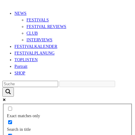
© Ravepedia 2022| ALL RIGHTS RESERVED.
NEWS
FESTIVALS
FESTIVAL REVIEWS
CLUB
INTERVIEWS
FESTIVALKALENDER
FESTIVALPLANUNG
TOPLISTEN
Portrait
SHOP
Exact matches only
Search in title