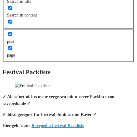
Search in title
Search in content
post
page
Festival Packliste
✓ Ab sofort nichts mehr vergessen mit unserer Packliste von
ravepedia.de ✓
✓ Ideal geeignet für Festival-Junkies und Raver ✓
Hier geht`s zur
Ravepedia Festival Packliste
INFO