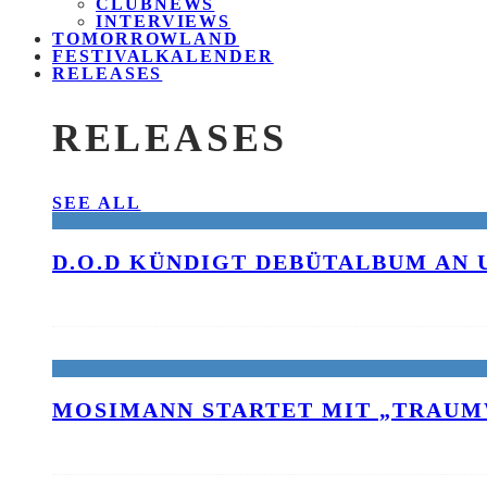
CLUBNEWS
INTERVIEWS
TOMORROWLAND
FESTIVALKALENDER
RELEASES
RELEASES
SEE ALL
D.O.D KÜNDIGT DEBÜTALBUM AN 
MOSIMANN STARTET MIT „TRAUM