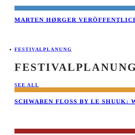
MARTEN HØRGER VERÖFFENTLICH
FESTIVALPLANUNG
FESTIVALPLANUN
SEE ALL
SCHWABEN FLOSS BY LE SHUUK: