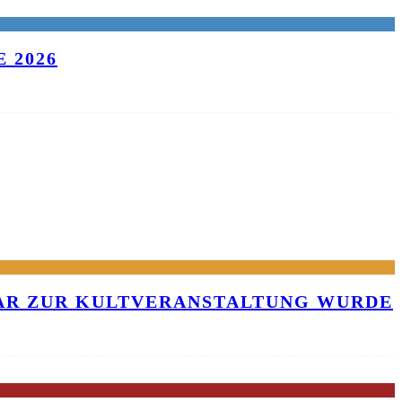
 2026
KAR ZUR KULTVERANSTALTUNG WURDE