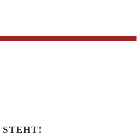
 STEHT!