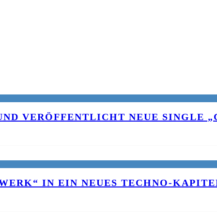
UND VERÖFFENTLICHT NEUE SINGLE „C
WERK“ IN EIN NEUES TECHNO-KAPITE