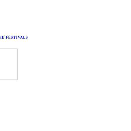
HE FESTIVALS