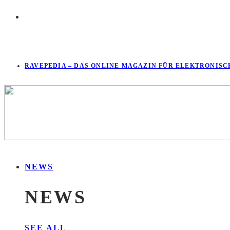
RAVEPEDIA – DAS ONLINE MAGAZIN FÜR ELEKTRONISC
NEWS
NEWS
SEE ALL