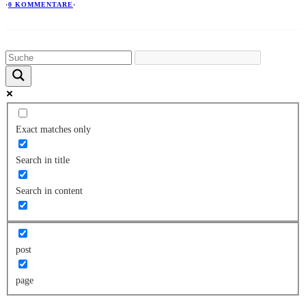
·
0 KOMMENTARE
·
Exact matches only
Search in title
Search in content
post
page