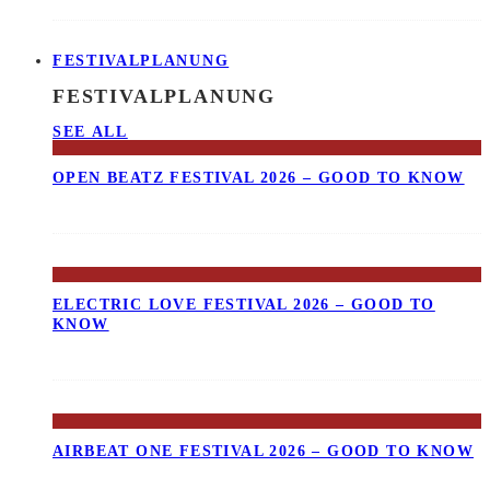
FESTIVALPLANUNG
FESTIVALPLANUNG
SEE ALL
OPEN BEATZ FESTIVAL 2026 – GOOD TO KNOW
ELECTRIC LOVE FESTIVAL 2026 – GOOD TO
KNOW
AIRBEAT ONE FESTIVAL 2026 – GOOD TO KNOW