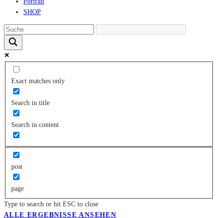
Portrait
SHOP
Exact matches only
Search in title
Search in content
post
page
Type to search or hit ESC to close
ALLE ERGEBNISSE ANSEHEN