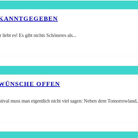
BEKANNTGEGEBEN
liebt es! Es gibt nichts Schöneres als
...
 WÜNSCHE OFFEN
tival muss man eigentlich nicht viel sagen: Neben dem Tomorrowland,