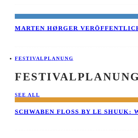
MARTEN HØRGER VERÖFFENTLICH
FESTIVALPLANUNG
FESTIVALPLANUN
SEE ALL
SCHWABEN FLOSS BY LE SHUUK: