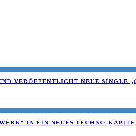
UND VERÖFFENTLICHT NEUE SINGLE „C
WERK“ IN EIN NEUES TECHNO-KAPITE