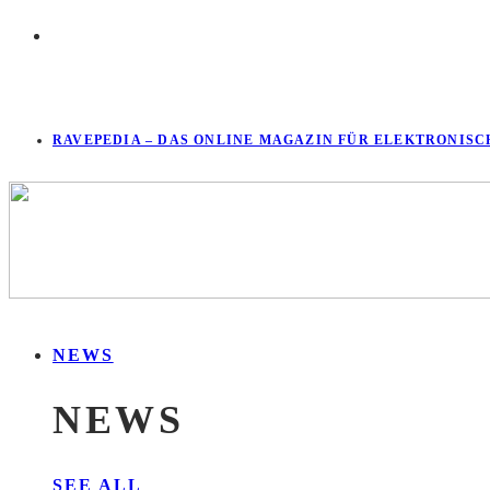
RAVEPEDIA – DAS ONLINE MAGAZIN FÜR ELEKTRONISC
NEWS
NEWS
SEE ALL