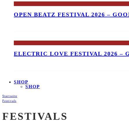
OPEN BEATZ FESTIVAL 2026 – GO
ELECTRIC LOVE FESTIVAL 2026 –
SHOP
SHOP
Startseite
Festivals
FESTIVALS