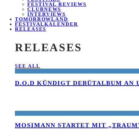
FESTIVAL REVIEWS
CLUBNEWS
INTERVIEWS
TOMORROWLAND
FESTIVALKALENDER
RELEASES
RELEASES
SEE ALL
D.O.D KÜNDIGT DEBÜTALBUM AN 
MOSIMANN STARTET MIT „TRAUM