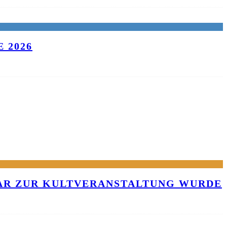
 2026
KAR ZUR KULTVERANSTALTUNG WURDE