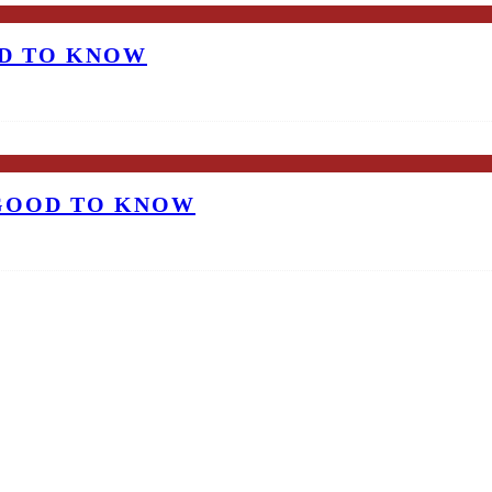
OD TO KNOW
 GOOD TO KNOW