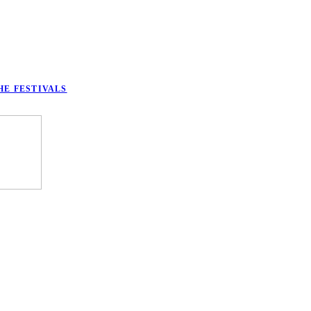
HE FESTIVALS